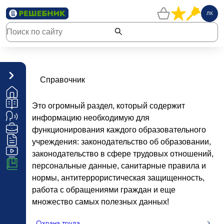
ЛК
Справочник
Это огромный раздел, который содержит
информацию необходимую для
функционирования каждого образовательного
учреждения: законодательство об образовании,
законодательство в сфере трудовых отношений,
персональные данные, санитарные правила и
нормы, антитеррористическая защищенность,
работа с обращениями граждан и еще
множество самых полезных данных!
Охрана труда