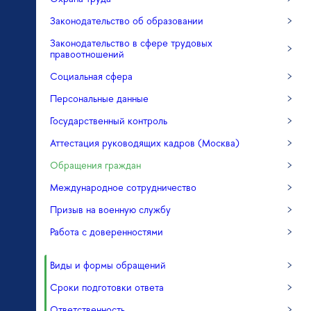
Законодательство об образовании
Законодательство в сфере трудовых
правоотношений
Социальная сфера
Персональные данные
Государственный контроль
Аттестация руководящих кадров (Москва)
Обращения граждан
Международное сотрудничество
Призыв на военную службу
Работа с доверенностями
Виды и формы обращений
Сроки подготовки ответа
Ответственность