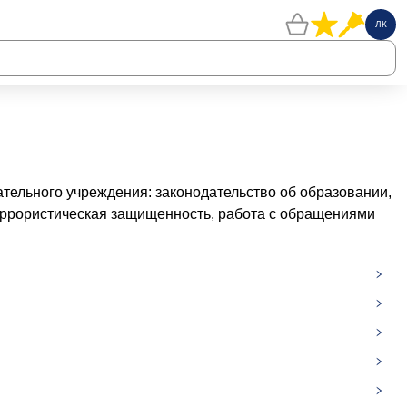
ЛК
ельного учреждения: законодательство об образовании,
еррористическая защищенность, работа с обращениями