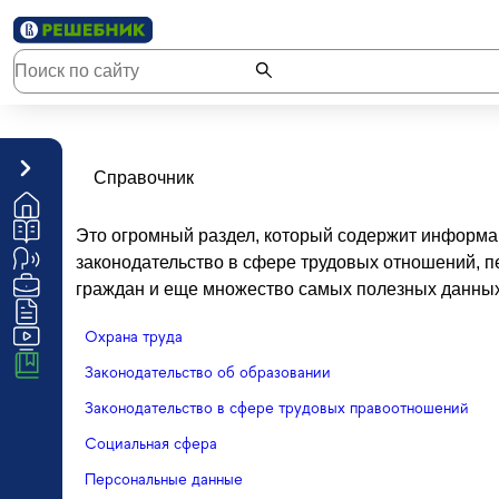
Справочник
Это огромный раздел, который содержит информа
законодательство в сфере трудовых отношений, 
граждан и еще множество самых полезных данных
Охрана труда
Законодательство об образовании
Законодательство в сфере трудовых правоотношений
Социальная сфера
Персональные данные