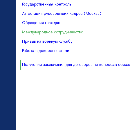
Государственный контроль
Аттестация руководящих кадров (Москва)
Обращения граждан
Международное сотрудничество
Призыв на военную службу
Работа с доверенностями
Получение заключения для договоров по вопросам образ