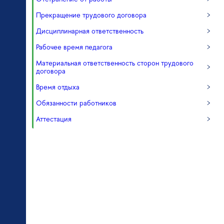
Прекращение трудового договора
Дисциплинарная ответственность
Рабочее время педагога
Материальная ответственность сторон трудового
договора
Время отдыха
Обязанности работников
Аттестация