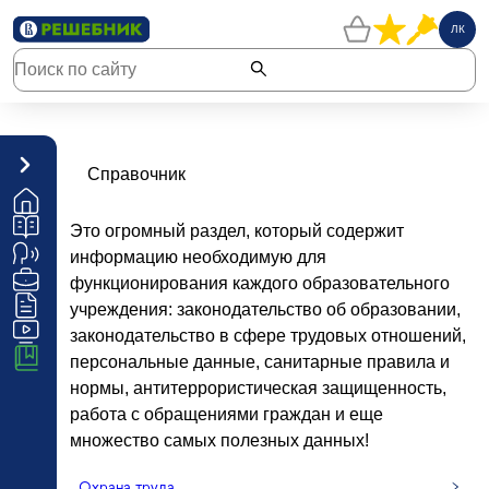
ЛК
Справочник
Это огромный раздел, который содержит
информацию необходимую для
функционирования каждого образовательного
учреждения: законодательство об образовании,
законодательство в сфере трудовых отношений,
персональные данные, санитарные правила и
нормы, антитеррористическая защищенность,
работа с обращениями граждан и еще
множество самых полезных данных!
Охрана труда