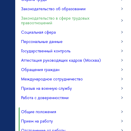
Законодательство об образовании
Законодательство в сфере трудовых
правоотношений
Социальная сфера
Персональные данные
Государственный контроль
Аттестация руководящих кадров (Москва)
Обращения граждан
Международное сотрудничество
Призыв на военную службу
Работа с доверенностями
Общие положения
Прием на работу
Отстранение от работы