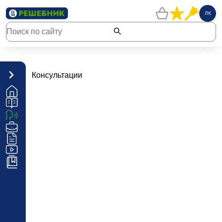
ЛК
Консультации