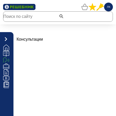
ЛК
Консультации