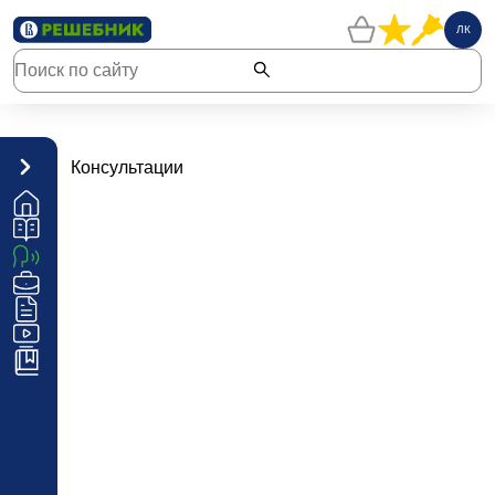
ЛК
Консультации