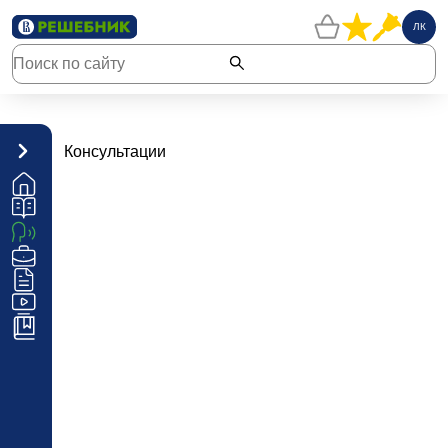
ЛК
Консультации